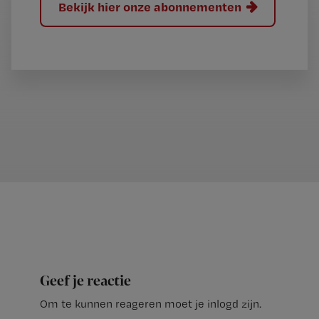
Bekijk hier onze abonnementen
Geef je reactie
Om te kunnen reageren moet je inlogd zijn.