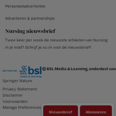
Personeeladvertentie
Adverteren & partnerships
Nursing nieuwsbrief
Twee keer per week de nieuwste artikelen van Nursing
in je mail?
Schrijf je nu in voor de nieuwsbrief
!
© BSL Media & Learning, onderdeel van
Springer Nature
Privacy Statement
Disclaimer
Voorwaarden
Manage Preferences
Nieuwsbrief
Abonneren