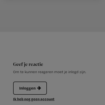
Geef je reactie
Om te kunnen reageren moet je inlogd zijn.
Inloggen
Ik heb nog geen account