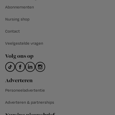
Abonnementen
Nursing shop
Contact
Veelgestelde vragen
Volg ons op
Adverteren
Personeeladvertentie
Adverteren & partnerships