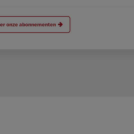
hier onze abonnementen