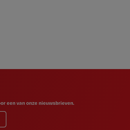
voor een van onze nieuwsbrieven.