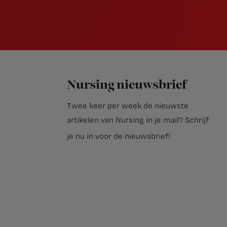
Nursing nieuwsbrief
Twee keer per week de nieuwste
artikelen van Nursing in je mail?
Schrijf
je nu in voor de nieuwsbrief
!