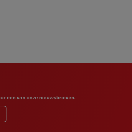
voor een van onze nieuwsbrieven.