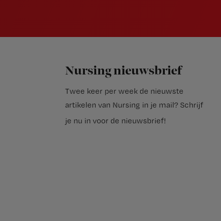
Nursing nieuwsbrief
Twee keer per week de nieuwste
artikelen van Nursing in je mail?
Schrijf
je nu in voor de nieuwsbrief
!