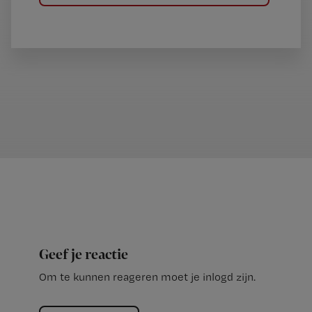
Geef je reactie
Om te kunnen reageren moet je inlogd zijn.