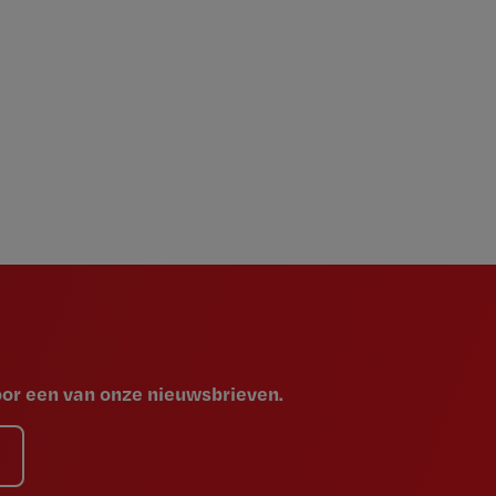
voor een van onze nieuwsbrieven.