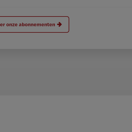
hier onze abonnementen