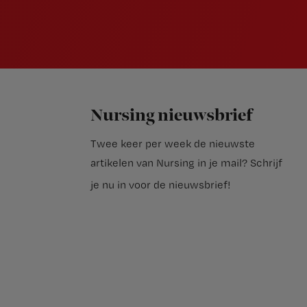
Nursing nieuwsbrief
Twee keer per week de nieuwste
artikelen van Nursing in je mail?
Schrijf
je nu in voor de nieuwsbrief
!