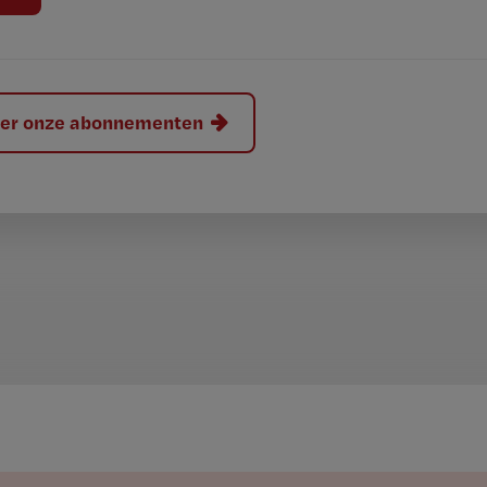
hier onze abonnementen