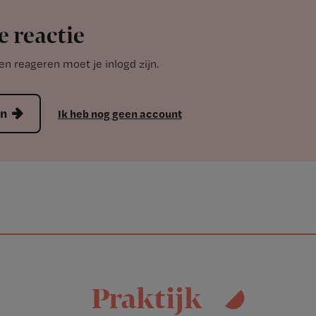
e reactie
n reageren moet je inlogd zijn.
en
Ik heb nog geen account
Praktijk