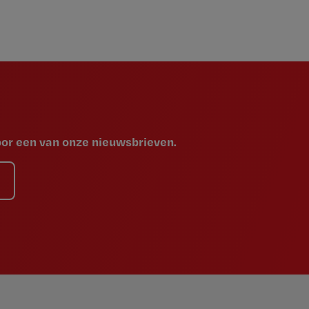
voor een van onze nieuwsbrieven.