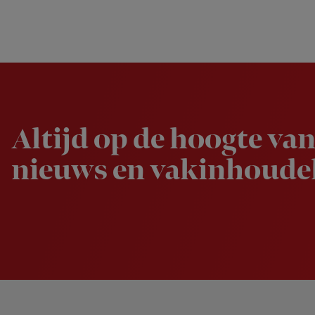
Newsletter
Altijd op de hoogte van
nieuws en vakinhoudel