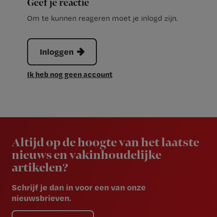
Geef je reactie
Om te kunnen reageren moet je inlogd zijn.
Inloggen
Ik heb nog geen account
Newsletter
Altijd op de hoogte van het laatste
nieuws en vakinhoudelijke
artikelen?
Schrijf je dan in voor een van onze
nieuwsbrieven.