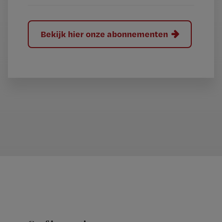
Bekijk hier onze abonnementen