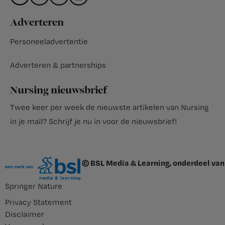
Adverteren
Personeeladvertentie
Adverteren & partnerships
Nursing nieuwsbrief
Twee keer per week de nieuwste artikelen van Nursing
in je mail?
Schrijf je nu in voor de nieuwsbrief
!
© BSL Media & Learning, onderdeel van
Springer Nature
Privacy Statement
Disclaimer