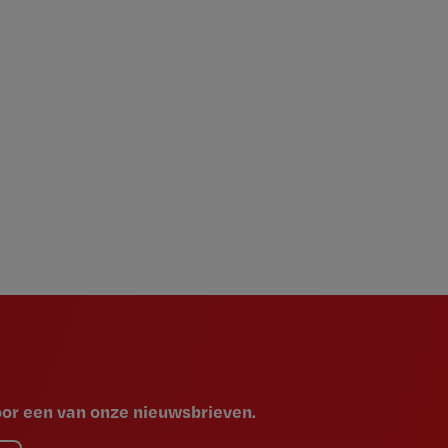
voor een van onze nieuwsbrieven.