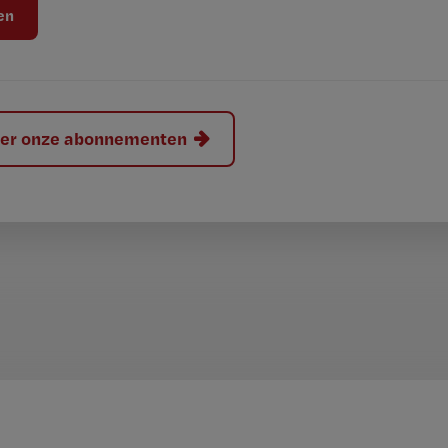
hier onze abonnementen