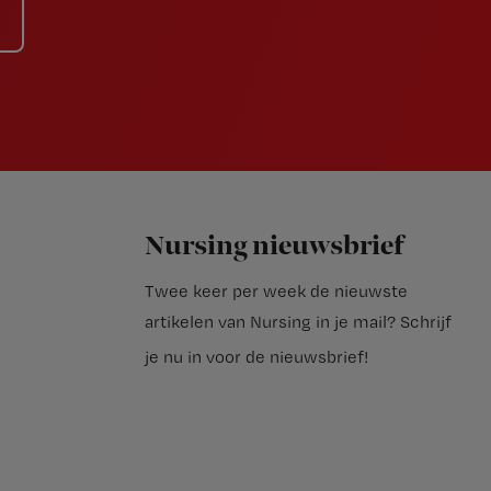
Nursing nieuwsbrief
Twee keer per week de nieuwste
artikelen van Nursing in je mail?
Schrijf
je nu in voor de nieuwsbrief
!