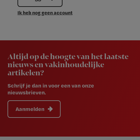
Ik heb nog geen account
Newsletter
Altijd op de hoogte van het laatste
nieuws en vakinhoudelijke
artikelen?
Schrijf je dan in voor een van onze
nieuwsbrieven.
Aanmelden