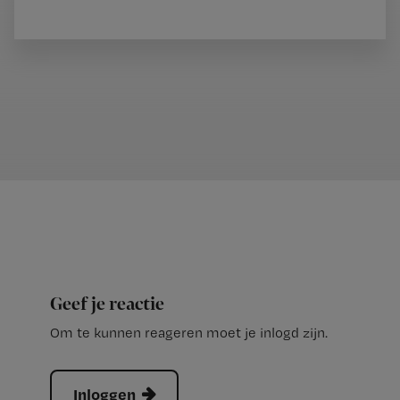
Geef je reactie
Om te kunnen reageren moet je inlogd zijn.
Inloggen