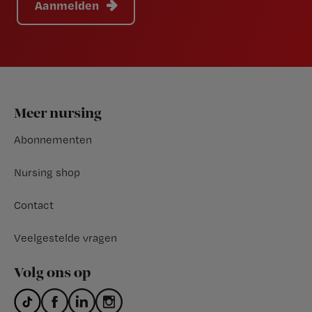
Aanmelden
Footer
Meer nursing
Abonnementen
Nursing shop
Contact
Veelgestelde vragen
Volg ons op