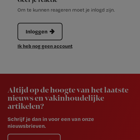
Geef je reactie
Om te kunnen reageren moet je inlogd zijn.
Inloggen
Ik heb nog geen account
Newsletter
Altijd op de hoogte van het laatste
nieuws en vakinhoudelijke
artikelen?
Schrijf je dan in voor een van onze
nieuwsbrieven.