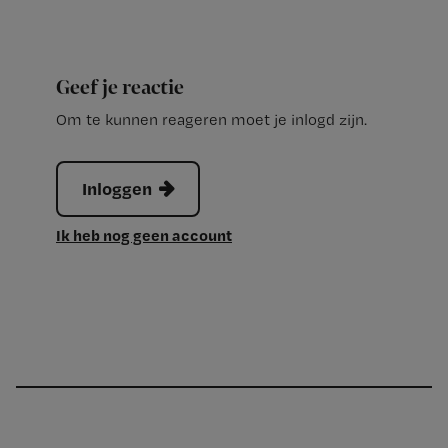
Geef je reactie
Om te kunnen reageren moet je inlogd zijn.
Inloggen
Ik heb nog geen account