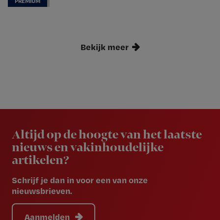
Bekijk meer
Newsletter
Altijd op de hoogte van het laatste
nieuws en vakinhoudelijke
artikelen?
Schrijf je dan in voor een van onze
nieuwsbrieven.
Aanmelden