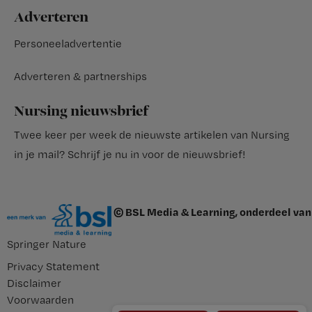
Adverteren
Personeeladvertentie
Adverteren & partnerships
Nursing nieuwsbrief
Twee keer per week de nieuwste artikelen van Nursing
in je mail?
Schrijf je nu in voor de nieuwsbrief
!
© BSL Media & Learning, onderdeel van
Springer Nature
Privacy Statement
Disclaimer
Voorwaarden