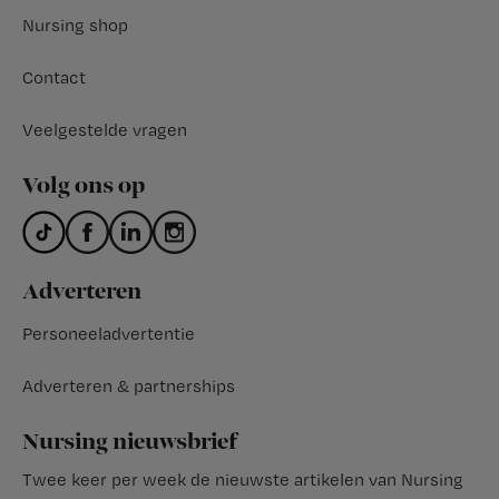
Nursing shop
Contact
Veelgestelde vragen
Volg ons op
Adverteren
Personeeladvertentie
Adverteren & partnerships
Nursing nieuwsbrief
Twee keer per week de nieuwste artikelen van Nursing