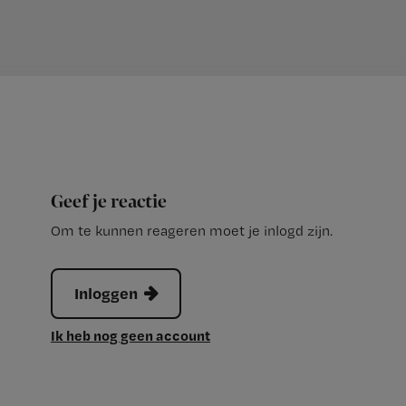
Geef je reactie
Om te kunnen reageren moet je inlogd zijn.
Inloggen
Ik heb nog geen account