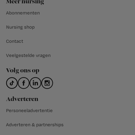
Meer nursing
Abonnementen
Nursing shop
Contact
Veelgestelde vragen
Volg ons op
Adverteren
Personeeladvertentie
Adverteren & partnerships