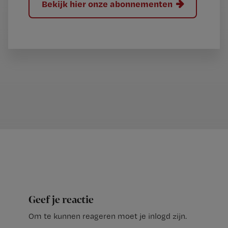
Bekijk hier onze abonnementen
Geef je reactie
Om te kunnen reageren moet je inlogd zijn.