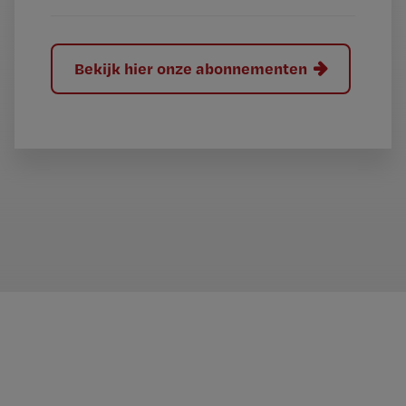
Bekijk hier onze abonnementen