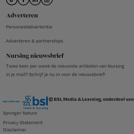
Adverteren
Personeeladvertentie
Adverteren & partnerships
Nursing nieuwsbrief
Twee keer per week de nieuwste artikelen van Nursing
in je mail?
Schrijf je nu in voor de nieuwsbrief
!
© BSL Media & Learning, onderdeel van
Springer Nature
Privacy Statement
Disclaimer