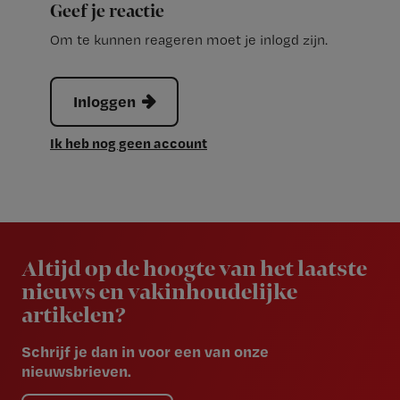
Geef je reactie
Om te kunnen reageren moet je inlogd zijn.
Inloggen
Ik heb nog geen account
Newsletter
Altijd op de hoogte van het laatste
nieuws en vakinhoudelijke
artikelen?
Schrijf je dan in voor een van onze
nieuwsbrieven.