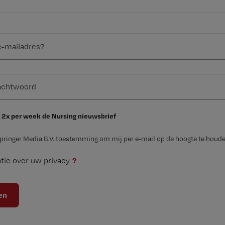
 2x per week de Nursing nieuwsbrief
Springer Media B.V. toestemming om mij per e-mail op de hoogte te houde
?
tie over uw privacy