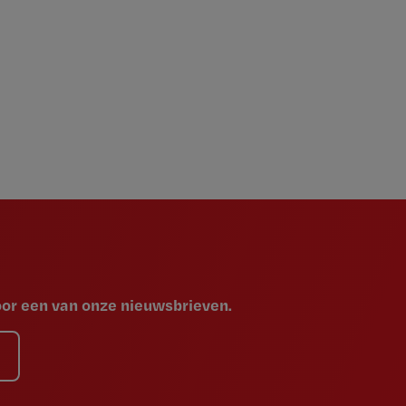
voor een van onze nieuwsbrieven.