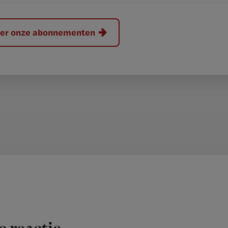
hier onze abonnementen