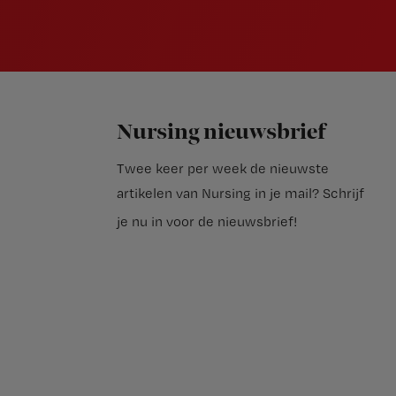
Nursing nieuwsbrief
Twee keer per week de nieuwste
artikelen van Nursing in je mail?
Schrijf
je nu in voor de nieuwsbrief
!