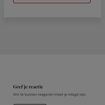
Geef je reactie
Om te kunnen reageren moet je inlogd zijn.