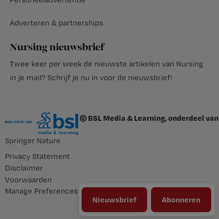
Adverteren & partnerships
Nursing nieuwsbrief
Twee keer per week de nieuwste artikelen van Nursing
in je mail?
Schrijf je nu in voor de nieuwsbrief
!
© BSL Media & Learning, onderdeel van
Springer Nature
Privacy Statement
Disclaimer
Voorwaarden
Manage Preferences
Nieuwsbrief
Abonneren