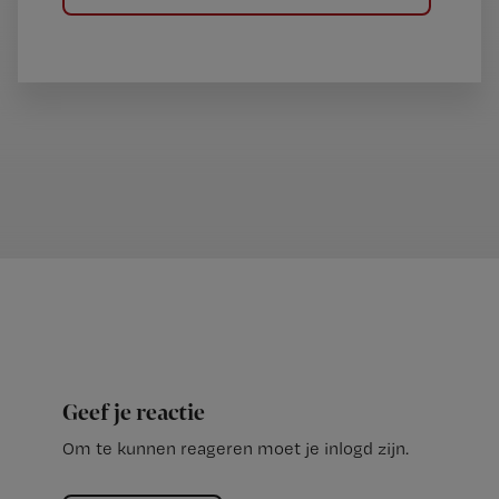
Geef je reactie
Om te kunnen reageren moet je inlogd zijn.