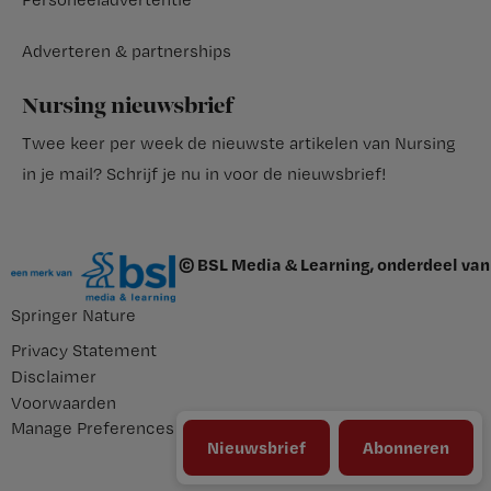
Adverteren & partnerships
Nursing nieuwsbrief
Twee keer per week de nieuwste artikelen van Nursing
in je mail?
Schrijf je nu in voor de nieuwsbrief
!
© BSL Media & Learning, onderdeel van
Springer Nature
Privacy Statement
Disclaimer
Voorwaarden
Manage Preferences
Nieuwsbrief
Abonneren