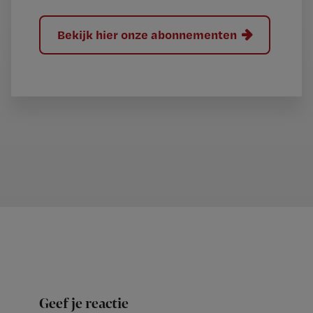
Bekijk hier onze abonnementen
Geef je reactie