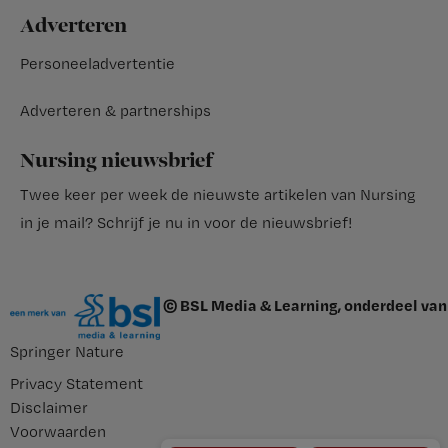
Adverteren
Personeeladvertentie
Adverteren & partnerships
Nursing nieuwsbrief
Twee keer per week de nieuwste artikelen van Nursing
in je mail?
Schrijf je nu in voor de nieuwsbrief
!
© BSL Media & Learning, onderdeel van
Springer Nature
Privacy Statement
Disclaimer
Voorwaarden