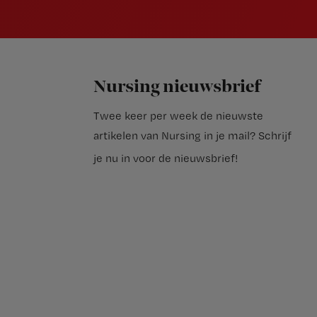
Nursing nieuwsbrief
Twee keer per week de nieuwste
artikelen van Nursing in je mail?
Schrijf
je nu in voor de nieuwsbrief
!