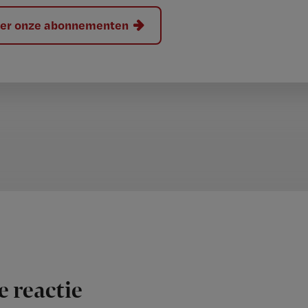
hier onze abonnementen
e reactie