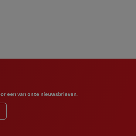
voor een van onze nieuwsbrieven.