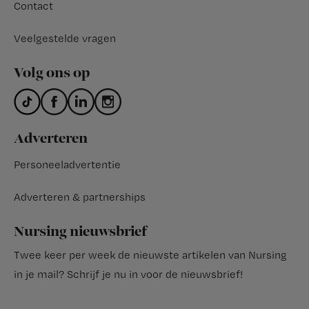
Contact
Veelgestelde vragen
Volg ons op
Adverteren
Personeeladvertentie
Adverteren & partnerships
Nursing nieuwsbrief
Twee keer per week de nieuwste artikelen van Nursing
in je mail?
Schrijf je nu in voor de nieuwsbrief
!