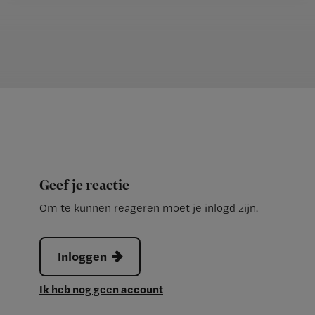
Geef je reactie
Om te kunnen reageren moet je inlogd zijn.
Inloggen
Ik heb nog geen account