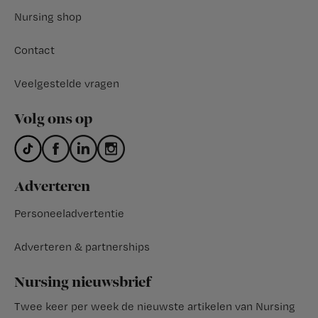
Nursing shop
Contact
Veelgestelde vragen
Volg ons op
Adverteren
Personeeladvertentie
Adverteren & partnerships
Nursing nieuwsbrief
Twee keer per week de nieuwste artikelen van Nursing