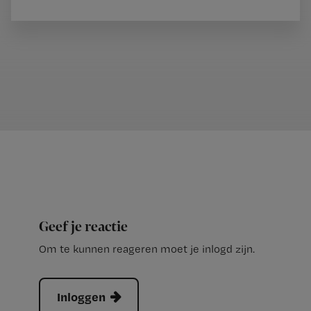
Geef je reactie
Om te kunnen reageren moet je inlogd zijn.
Inloggen