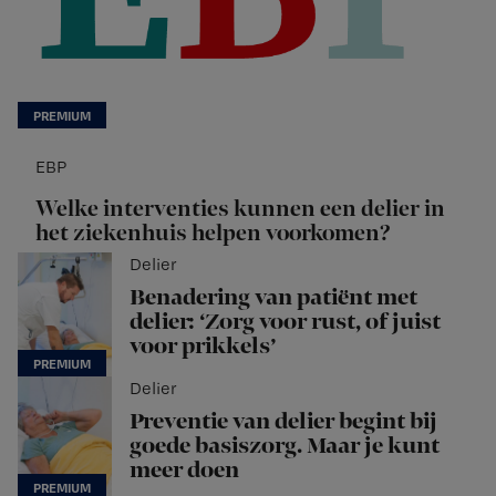
EBP
Welke interventies kunnen een delier in
het ziekenhuis helpen voorkomen?
Delier
Benadering van patiënt met
delier: ‘Zorg voor rust, of juist
voor prikkels’
Delier
Preventie van delier begint bij
goede basiszorg. Maar je kunt
meer doen