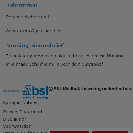
Adverteren
Personeeladvertentie
Adverteren & partnerships
Nursing nieuwsbrief
Twee keer per week de nieuwste artikelen van Nursing
in je mail?
Schrijf je nu in voor de nieuwsbrief
!
© BSL Media & Learning, onderdeel van
Springer Nature
Privacy Statement
Disclaimer
Voorwaarden
Manage Preferences