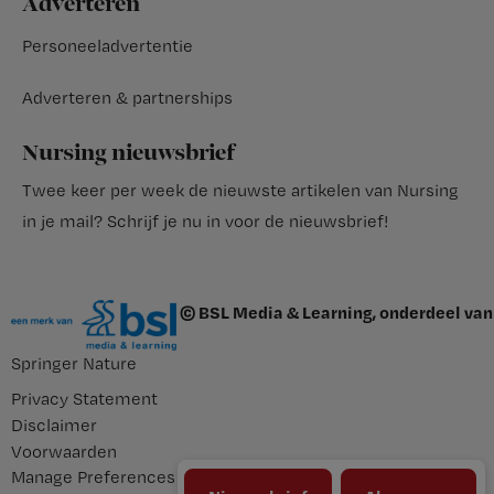
Adverteren
Personeeladvertentie
Adverteren & partnerships
Nursing nieuwsbrief
Twee keer per week de nieuwste artikelen van Nursing
in je mail?
Schrijf je nu in voor de nieuwsbrief
!
© BSL Media & Learning, onderdeel van
Springer Nature
Privacy Statement
Disclaimer
Voorwaarden
Manage Preferences