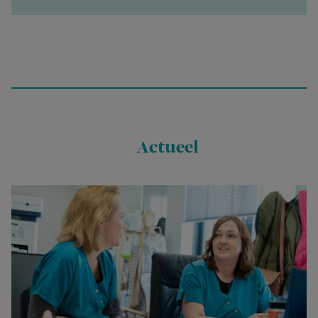
Actueel