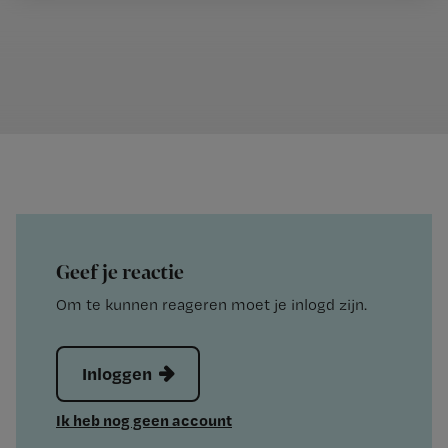
Geef je reactie
Om te kunnen reageren moet je inlogd zijn.
Inloggen
Ik heb nog geen account