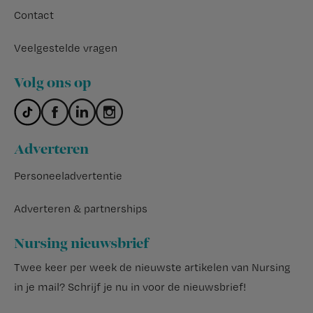
Contact
Veelgestelde vragen
Volg ons op
Adverteren
Personeeladvertentie
Adverteren & partnerships
Nursing nieuwsbrief
Twee keer per week de nieuwste artikelen van Nursing
in je mail?
Schrijf je nu in voor de nieuwsbrief
!