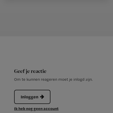
Geef je reactie
Om te kunnen reageren moet je inlogd zijn.
Inloggen
Ik heb nog geen account