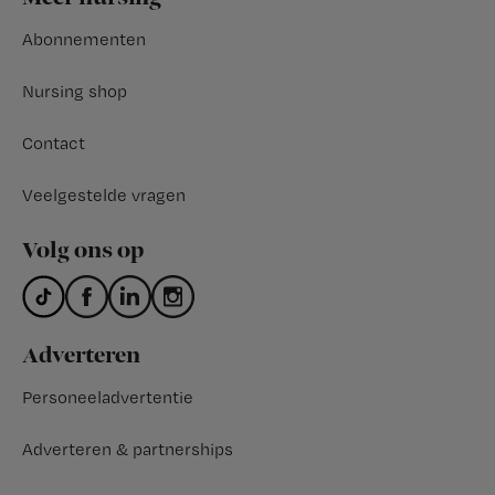
Abonnementen
Nursing shop
Contact
Veelgestelde vragen
Volg ons op
Adverteren
Personeeladvertentie
Adverteren & partnerships