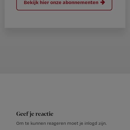
Bekijk hier onze abonnementen
Geef je reactie
Om te kunnen reageren moet je inlogd zijn.