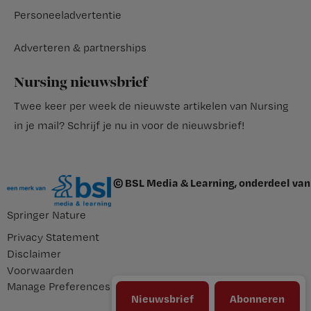
Personeeladvertentie
Adverteren & partnerships
Nursing nieuwsbrief
Twee keer per week de nieuwste artikelen van Nursing
in je mail?
Schrijf je nu in voor de nieuwsbrief
!
© BSL Media & Learning, onderdeel van
Springer Nature
Privacy Statement
Disclaimer
Voorwaarden
Manage Preferences
Nieuwsbrief
Abonneren