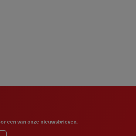
voor een van onze nieuwsbrieven.