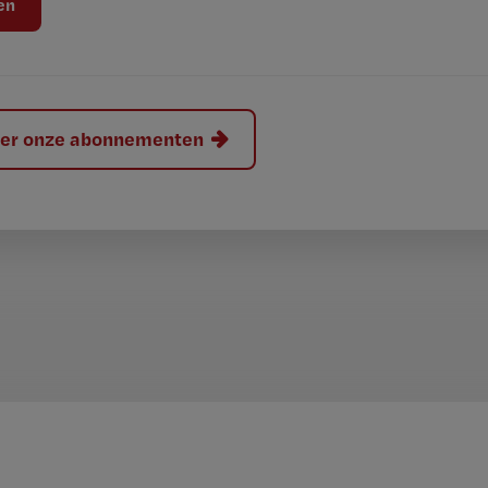
hier onze abonnementen