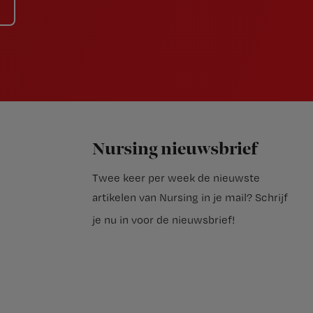
Nursing nieuwsbrief
Twee keer per week de nieuwste
artikelen van Nursing in je mail?
Schrijf
je nu in voor de nieuwsbrief
!