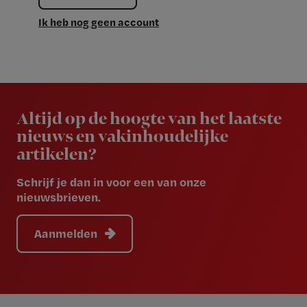
Ik heb nog geen account
Newsletter
Altijd op de hoogte van het laatste
nieuws en vakinhoudelijke
artikelen?
Schrijf je dan in voor een van onze
nieuwsbrieven.
Aanmelden