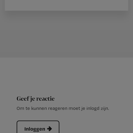
Geef je reactie
Om te kunnen reageren moet je inlogd zijn.
Inloggen