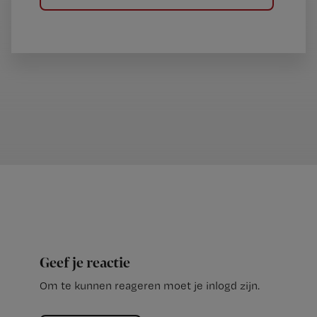
Geef je reactie
Om te kunnen reageren moet je inlogd zijn.