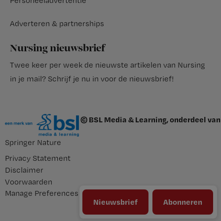
Personeeladvertentie
Adverteren & partnerships
Nursing nieuwsbrief
Twee keer per week de nieuwste artikelen van Nursing
in je mail?
Schrijf je nu in voor de nieuwsbrief
!
© BSL Media & Learning, onderdeel van
Springer Nature
Privacy Statement
Disclaimer
Voorwaarden
Manage Preferences
Nieuwsbrief
Abonneren