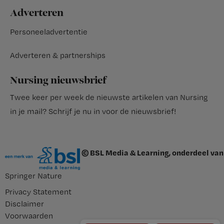
Adverteren
Personeeladvertentie
Adverteren & partnerships
Nursing nieuwsbrief
Twee keer per week de nieuwste artikelen van Nursing
in je mail?
Schrijf je nu in voor de nieuwsbrief
!
© BSL Media & Learning, onderdeel van
Springer Nature
Privacy Statement
Disclaimer
Voorwaarden