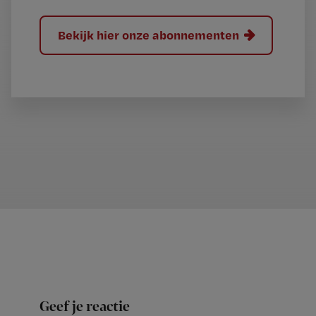
Bekijk hier onze abonnementen
Geef je reactie