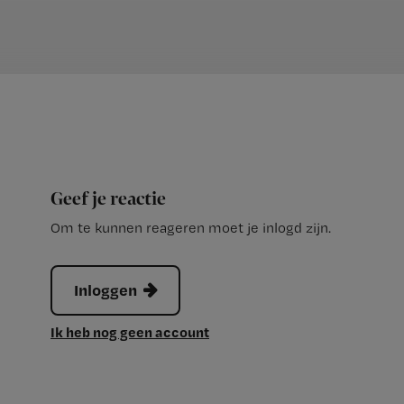
Geef je reactie
Om te kunnen reageren moet je inlogd zijn.
Inloggen
Ik heb nog geen account