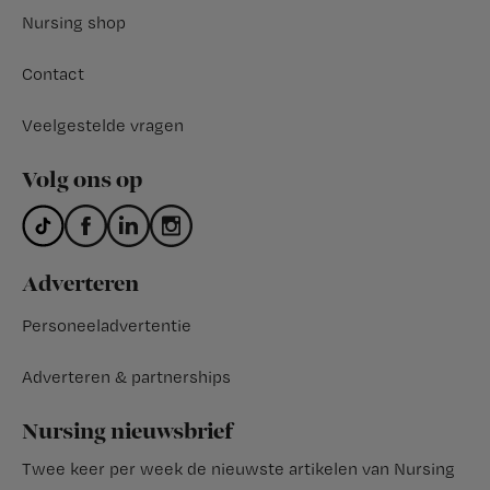
Nursing shop
Contact
Veelgestelde vragen
Volg ons op
Adverteren
Personeeladvertentie
Adverteren & partnerships
Nursing nieuwsbrief
Twee keer per week de nieuwste artikelen van Nursing