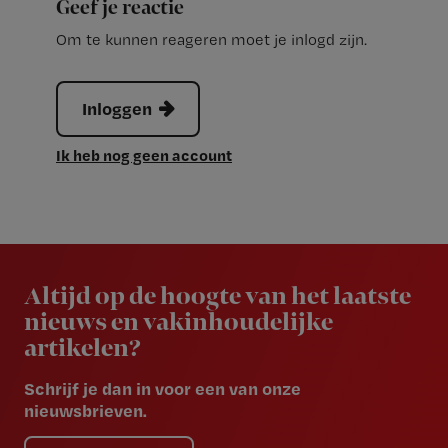
Geef je reactie
Om te kunnen reageren moet je inlogd zijn.
Inloggen
Ik heb nog geen account
Newsletter
Altijd op de hoogte van het laatste
nieuws en vakinhoudelijke
artikelen?
Schrijf je dan in voor een van onze
nieuwsbrieven.