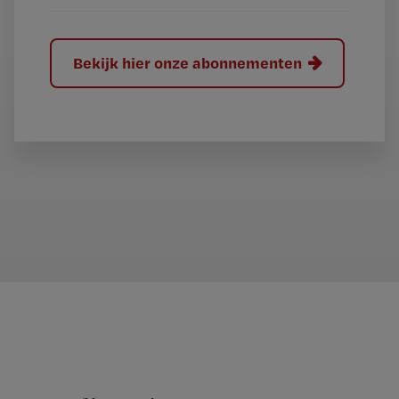
Bekijk hier onze abonnementen