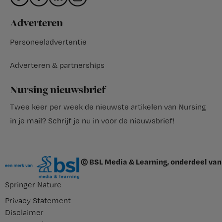
Adverteren
Personeeladvertentie
Adverteren & partnerships
Nursing nieuwsbrief
Twee keer per week de nieuwste artikelen van Nursing
in je mail?
Schrijf je nu in voor de nieuwsbrief
!
© BSL Media & Learning, onderdeel van
Springer Nature
Privacy Statement
Disclaimer