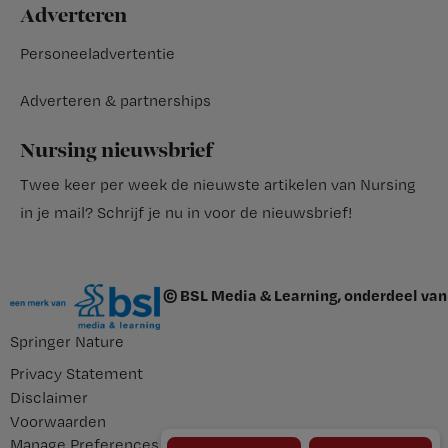
Adverteren
Personeeladvertentie
Adverteren & partnerships
Nursing nieuwsbrief
Twee keer per week de nieuwste artikelen van Nursing
in je mail?
Schrijf je nu in voor de nieuwsbrief
!
© BSL Media & Learning, onderdeel van
Springer Nature
Privacy Statement
Disclaimer
Voorwaarden
Manage Preferences