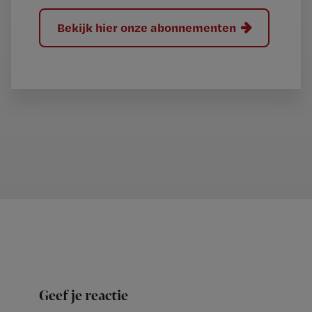
Bekijk hier onze abonnementen
Geef je reactie