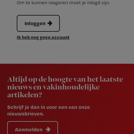
Om te kunnen reageren moet je inlogd zijn.
Inloggen
Ik heb nog geen account
Newsletter
Altijd op de hoogte van het laatste
nieuws en vakinhoudelijke
artikelen?
Schrijf je dan in voor een van onze
nieuwsbrieven.
Aanmelden