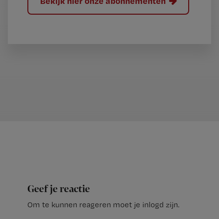
Bekijk hier onze abonnementen
Geef je reactie
Om te kunnen reageren moet je inlogd zijn.