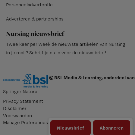
Personeeladvertentie
Adverteren & partnerships
Nursing nieuwsbrief
Twee keer per week de nieuwste artikelen van Nursing
in je mail?
Schrijf je nu in voor de nieuwsbrief
!
© BSL Media & Learning, onderdeel van
Springer Nature
Privacy Statement
Disclaimer
Voorwaarden
Manage Preferences
Nieuwsbrief
Abonneren