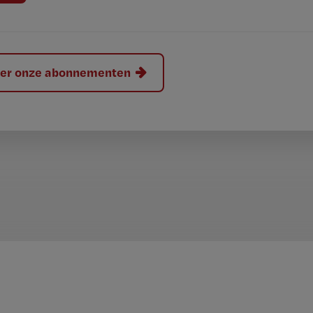
hier onze abonnementen