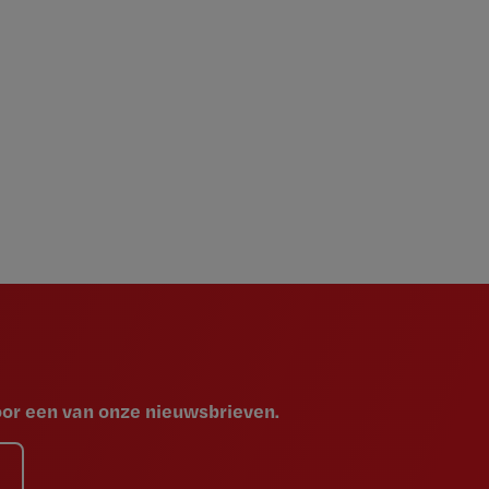
voor een van onze nieuwsbrieven.