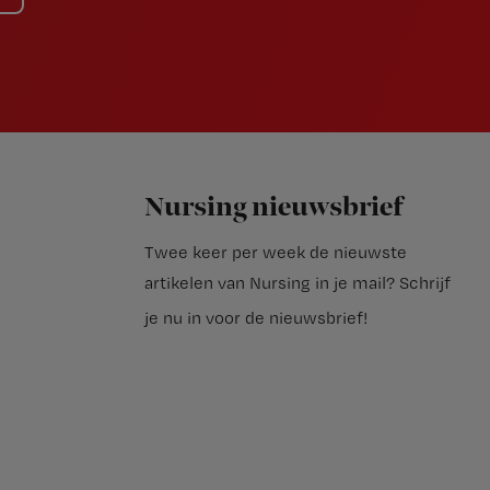
Nursing nieuwsbrief
Twee keer per week de nieuwste
artikelen van Nursing in je mail?
Schrijf
je nu in voor de nieuwsbrief
!