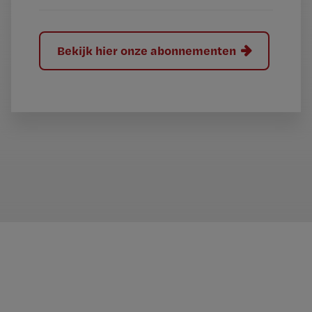
Bekijk hier onze abonnementen