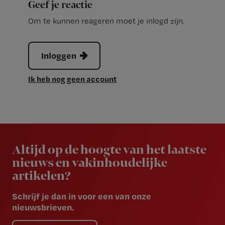
Geef je reactie
Om te kunnen reageren moet je inlogd zijn.
Inloggen
Ik heb nog geen account
Newsletter
Altijd op de hoogte van het laatste
nieuws en vakinhoudelijke
artikelen?
Schrijf je dan in voor een van onze
nieuwsbrieven.