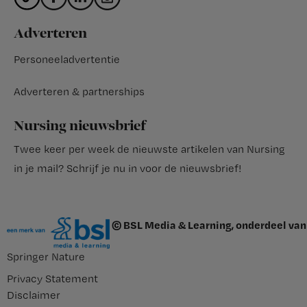
Adverteren
Personeeladvertentie
Adverteren & partnerships
Nursing nieuwsbrief
Twee keer per week de nieuwste artikelen van Nursing
in je mail?
Schrijf je nu in voor de nieuwsbrief
!
© BSL Media & Learning, onderdeel van
Springer Nature
Privacy Statement
Disclaimer