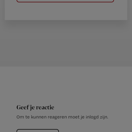
Geef je reactie
Om te kunnen reageren moet je inlogd zijn.