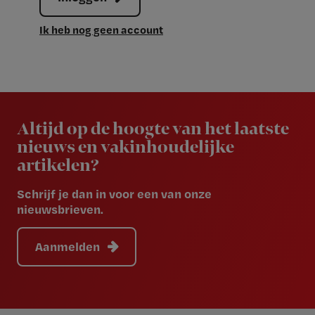
Ik heb nog geen account
Newsletter
Altijd op de hoogte van het laatste
nieuws en vakinhoudelijke
artikelen?
Schrijf je dan in voor een van onze
nieuwsbrieven.
Aanmelden