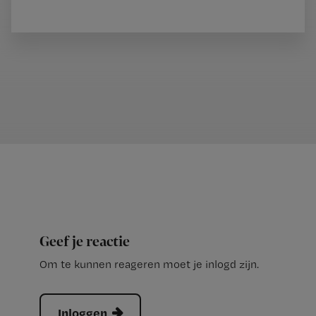
Geef je reactie
Om te kunnen reageren moet je inlogd zijn.
Inloggen