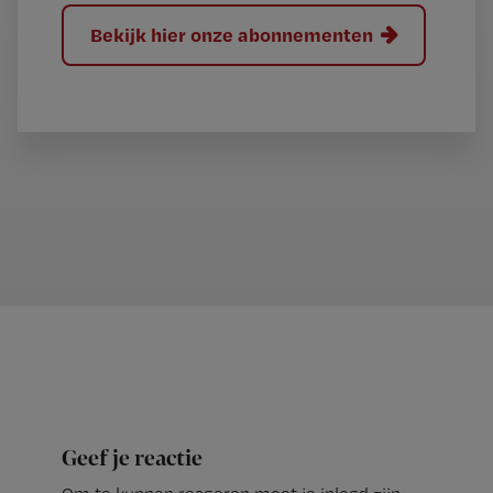
Bekijk hier onze abonnementen
Geef je reactie