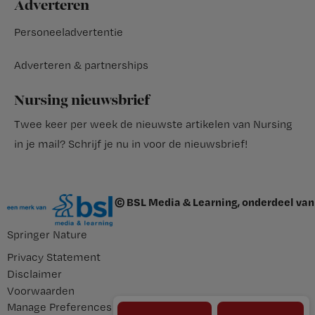
Adverteren
Personeeladvertentie
Adverteren & partnerships
Nursing nieuwsbrief
Twee keer per week de nieuwste artikelen van Nursing
in je mail?
Schrijf je nu in voor de nieuwsbrief
!
© BSL Media & Learning, onderdeel van
Springer Nature
Privacy Statement
Disclaimer
Voorwaarden
Manage Preferences