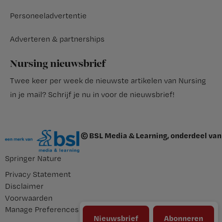
Personeeladvertentie
Adverteren & partnerships
Nursing nieuwsbrief
Twee keer per week de nieuwste artikelen van Nursing
in je mail?
Schrijf je nu in voor de nieuwsbrief
!
© BSL Media & Learning, onderdeel van
Springer Nature
Privacy Statement
Disclaimer
Voorwaarden
Manage Preferences
Nieuwsbrief
Abonneren