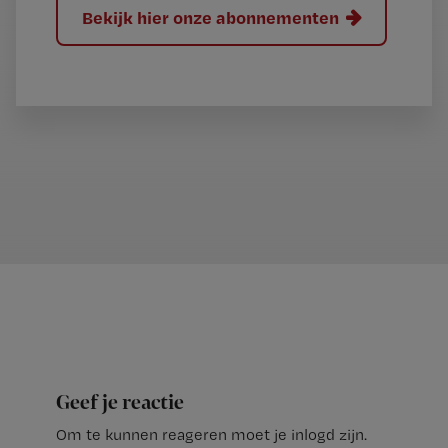
Bekijk hier onze abonnementen
Geef je reactie
Om te kunnen reageren moet je inlogd zijn.