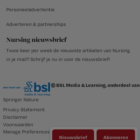
Personeeladvertentie
Adverteren & partnerships
Nursing nieuwsbrief
Twee keer per week de nieuwste artikelen van Nursing
in je mail?
Schrijf je nu in voor de nieuwsbrief
!
© BSL Media & Learning, onderdeel van
Springer Nature
Privacy Statement
Disclaimer
Voorwaarden
Manage Preferences
Nieuwsbrief
Abonneren