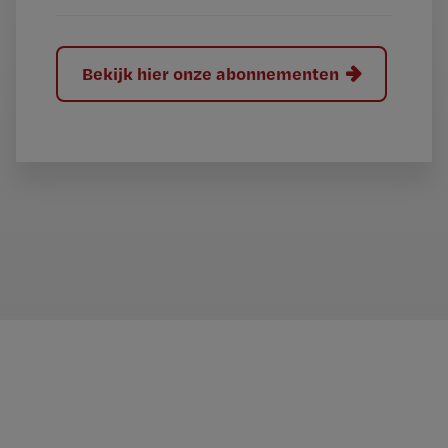
Bekijk hier onze abonnementen