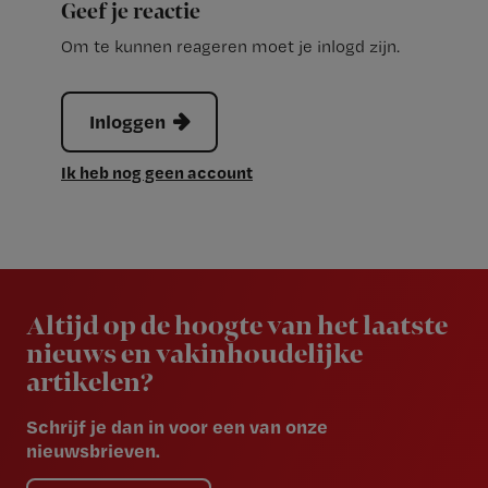
Geef je reactie
Om te kunnen reageren moet je inlogd zijn.
Inloggen
Ik heb nog geen account
Newsletter
Altijd op de hoogte van het laatste
nieuws en vakinhoudelijke
artikelen?
Schrijf je dan in voor een van onze
nieuwsbrieven.