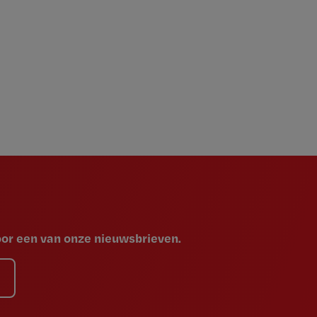
voor een van onze nieuwsbrieven.