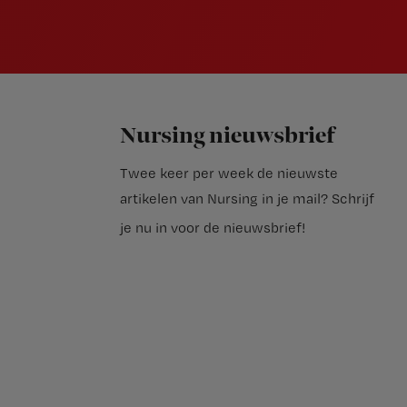
Nursing nieuwsbrief
Twee keer per week de nieuwste
artikelen van Nursing in je mail?
Schrijf
je nu in voor de nieuwsbrief
!