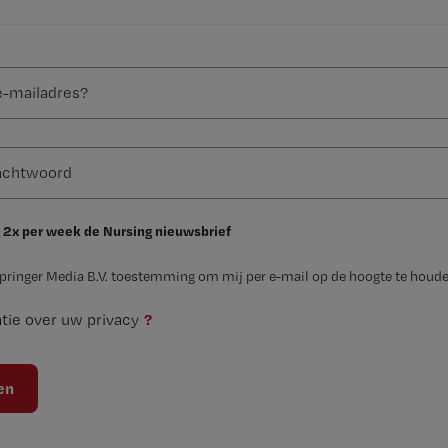
 2x per week de Nursing nieuwsbrief
Springer Media B.V. toestemming om mij per e-mail op de hoogte te houde
?
tie over uw privacy