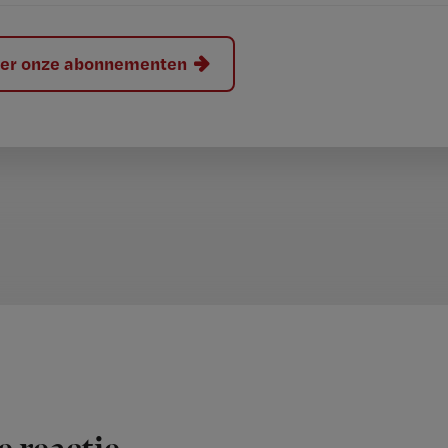
hier onze abonnementen