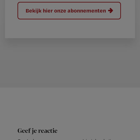
Bekijk hier onze abonnementen
Geef je reactie