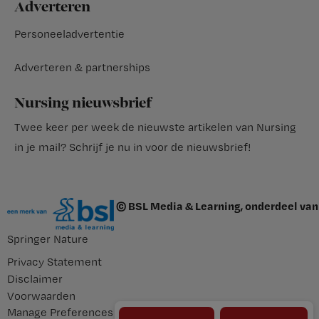
Adverteren
Personeeladvertentie
Adverteren & partnerships
Nursing nieuwsbrief
Twee keer per week de nieuwste artikelen van Nursing
in je mail?
Schrijf je nu in voor de nieuwsbrief
!
© BSL Media & Learning, onderdeel van
Springer Nature
Privacy Statement
Disclaimer
Voorwaarden
Manage Preferences