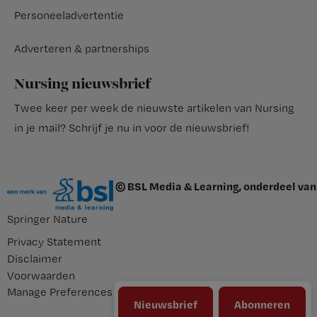
Personeeladvertentie
Adverteren & partnerships
Nursing nieuwsbrief
Twee keer per week de nieuwste artikelen van Nursing
in je mail?
Schrijf je nu in voor de nieuwsbrief
!
© BSL Media & Learning, onderdeel van
Springer Nature
Privacy Statement
Disclaimer
Voorwaarden
Manage Preferences
Nieuwsbrief
Abonneren