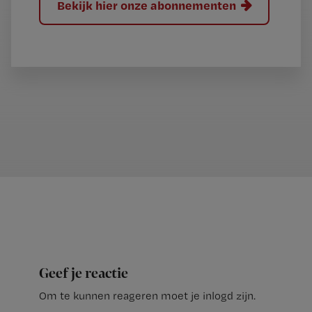
Bekijk hier onze abonnementen
Geef je reactie
Om te kunnen reageren moet je inlogd zijn.