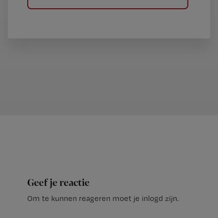
Geef je reactie
Om te kunnen reageren moet je inlogd zijn.