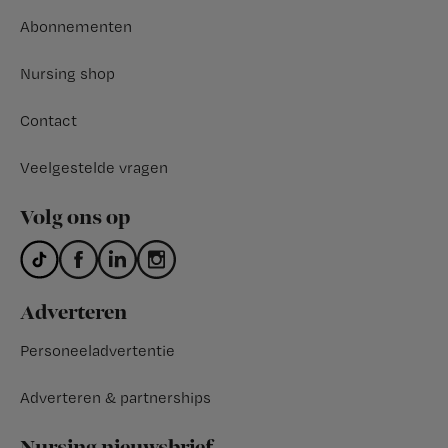
Abonnementen
Nursing shop
Contact
Veelgestelde vragen
Volg ons op
Adverteren
Personeeladvertentie
Adverteren & partnerships
Nursing nieuwsbrief