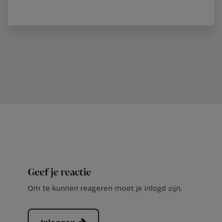
Geef je reactie
Om te kunnen reageren moet je inlogd zijn.