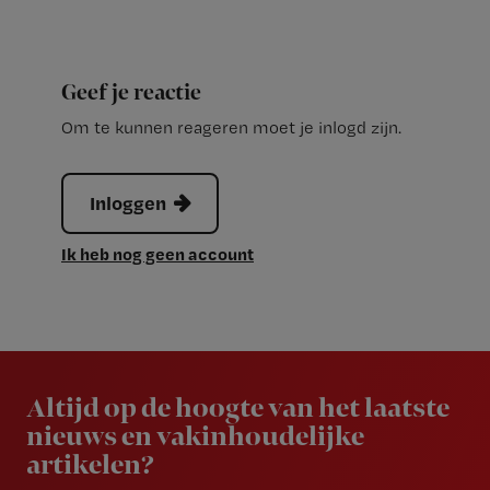
Geef je reactie
Om te kunnen reageren moet je inlogd zijn.
Inloggen
Ik heb nog geen account
Newsletter
Altijd op de hoogte van het laatste
nieuws en vakinhoudelijke
artikelen?