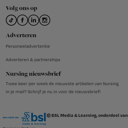
Volg ons op
Adverteren
Personeeladvertentie
Adverteren & partnerships
Nursing nieuwsbrief
Twee keer per week de nieuwste artikelen van Nursing
in je mail?
Schrijf je nu in voor de nieuwsbrief
!
© BSL Media & Learning, onderdeel van