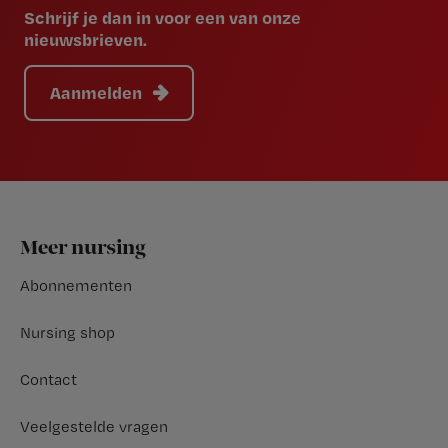
Schrijf je dan in voor een van onze
nieuwsbrieven.
Aanmelden
Footer
Meer nursing
Abonnementen
Nursing shop
Contact
Veelgestelde vragen