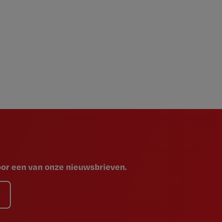
voor een van onze nieuwsbrieven.