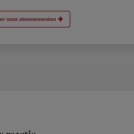
hier onze abonnementen