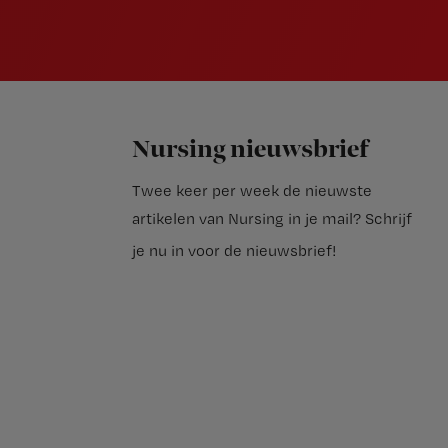
Nursing nieuwsbrief
Twee keer per week de nieuwste
artikelen van Nursing in je mail?
Schrijf
je nu in voor de nieuwsbrief
!