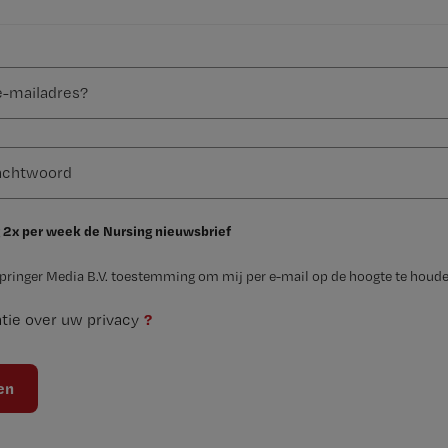
 2x per week de Nursing nieuwsbrief
Springer Media B.V. toestemming om mij per e-mail op de hoogte te houde
?
tie over uw privacy